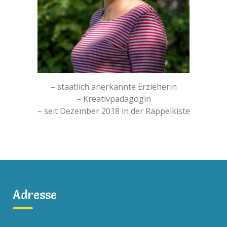
– staatlich anerkannte Erzieherin
– Kreativpädagogin
– seit Dezember 2018 in der Rappelkiste
Adresse