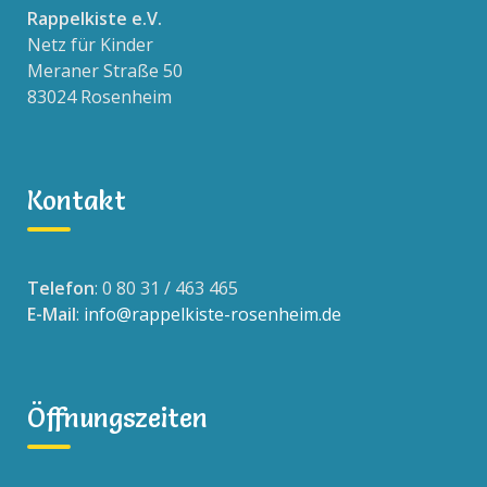
Rappelkiste e.V.
Netz für Kinder
Meraner Straße 50
83024 Rosenheim
Kontakt
Telefon
: 0 80 31 / 463 465
E-Mail
:
info@rappelkiste-rosenheim.de
Öffnungszeiten