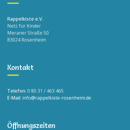
Rappelkiste e.V.
Netz für Kinder
Meraner Straße 50
83024 Rosenheim
Kontakt
Telefon
: 0 80 31 / 463 465
E-Mail
:
info@rappelkiste-rosenheim.de
Öffnungszeiten