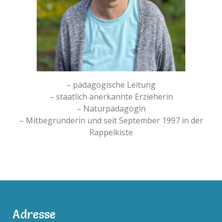
– pädagogische Leitung
– staatlich anerkannte Erzieherin
– Naturpädagogin
– Mitbegründerin und seit September 1997 in der
Rappelkiste
Adresse