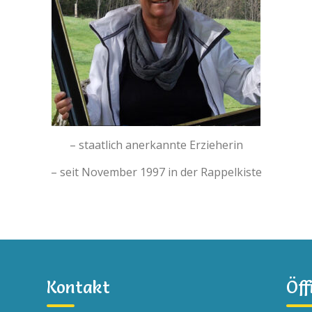
– staatlich anerkannte Erzieherin
– seit November 1997 in der Rappelkiste
Kontakt
Öff