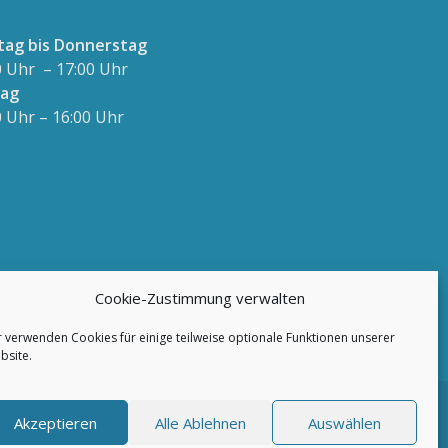
ag bis Donnerstag
0 Uhr – 17:00 Uhr
tag
0 Uhr – 16:00 Uhr
Cookie-Zustimmung verwalten
r verwenden Cookies für einige teilweise optionale Funktionen unserer
bsite.
Akzeptieren
Alle Ablehnen
Auswählen