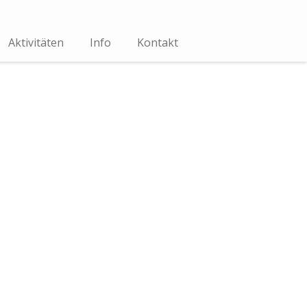
Aktivitäten
Info
Kontakt