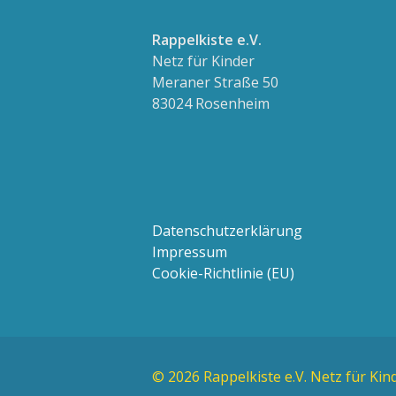
Rappelkiste e.V.
Netz für Kinder
Meraner Straße 50
83024 Rosenheim
Datenschutzerklärung
Impressum
Cookie-Richtlinie (EU)
© 2026 Rappelkiste e.V. Netz für Kin