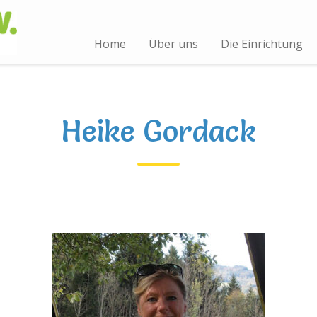
Home
Über uns
Die Einrichtung
Heike Gordack