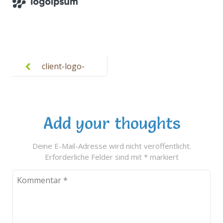
Post
navigation
client-logo-
4.png
Add your thoughts
Deine E-Mail-Adresse wird nicht veröffentlicht.
Erforderliche Felder sind mit
*
markiert