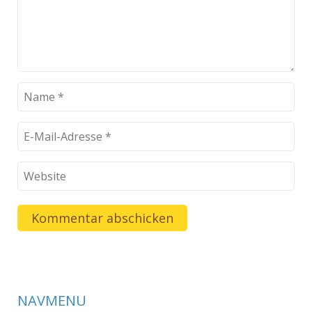
NAVMENU