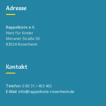
Adresse
Rappelkiste e.V.
Netz für Kinder
Meraner Straße 50
83024 Rosenheim
Kontakt
Telefon
: 0 80 31 / 463 465
E-Mail
:
info@rappelkiste-rosenheim.de