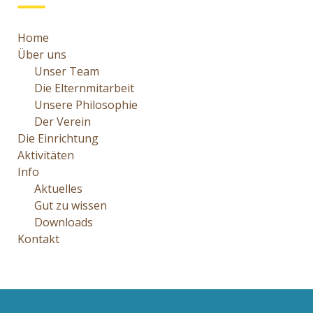
Home
Über uns
Unser Team
Die Elternmitarbeit
Unsere Philosophie
Der Verein
Die Einrichtung
Aktivitäten
Info
Aktuelles
Gut zu wissen
Downloads
Kontakt