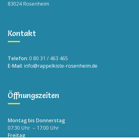
83024 Rosenheim
Kontakt
Telefon
: 0 80 31 / 463 465
E-Mail
:
info@rappelkiste-rosenheim.de
Öffnungszeiten
Montag bis Donnerstag
07:30 Uhr – 17:00 Uhr
Freitag