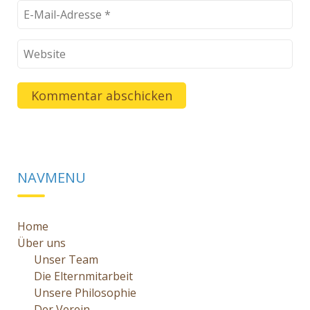
NAVMENU
Home
Über uns
Unser Team
Die Elternmitarbeit
Unsere Philosophie
Der Verein