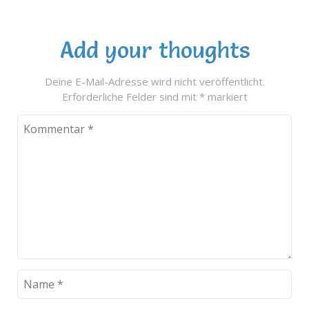
Add your thoughts
Deine E-Mail-Adresse wird nicht veröffentlicht.
Erforderliche Felder sind mit
*
markiert