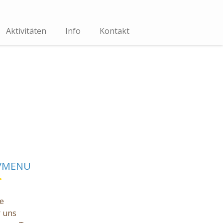
Aktivitäten
Info
Kontakt
VMENU
e
 uns