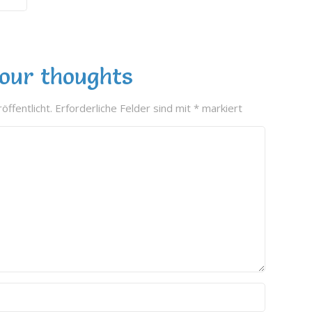
our thoughts
öffentlicht.
Erforderliche Felder sind mit
*
markiert