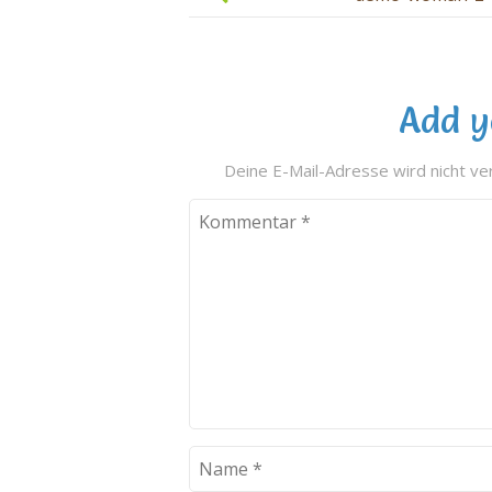
Add y
Deine E-Mail-Adresse wird nicht ver