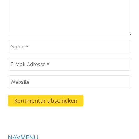
NAVMENU