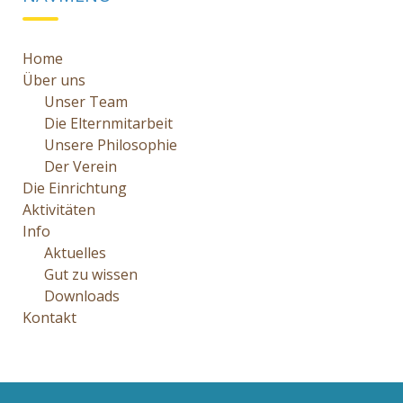
Home
Über uns
Unser Team
Die Elternmitarbeit
Unsere Philosophie
Der Verein
Die Einrichtung
Aktivitäten
Info
Aktuelles
Gut zu wissen
Downloads
Kontakt