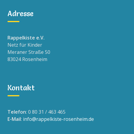
Adresse
Rappelkiste e.V.
Netz für Kinder
Meraner Straße 50
83024 Rosenheim
Kontakt
Telefon
: 0 80 31 / 463 465
E-Mail
:
info@rappelkiste-rosenheim.de