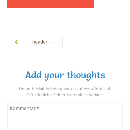
Post
navigation
header-
1920×240
Add your thoughts
Deine E-Mail-Adresse wird nicht veröffentlicht.
Erforderliche Felder sind mit
*
markiert