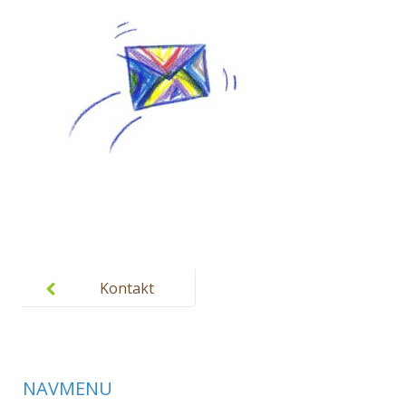
Post
navigation
Kontakt
NAVMENU