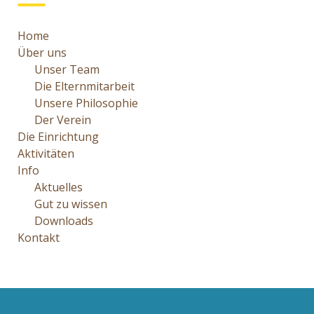
Home
Über uns
Unser Team
Die Elternmitarbeit
Unsere Philosophie
Der Verein
Die Einrichtung
Aktivitäten
Info
Aktuelles
Gut zu wissen
Downloads
Kontakt