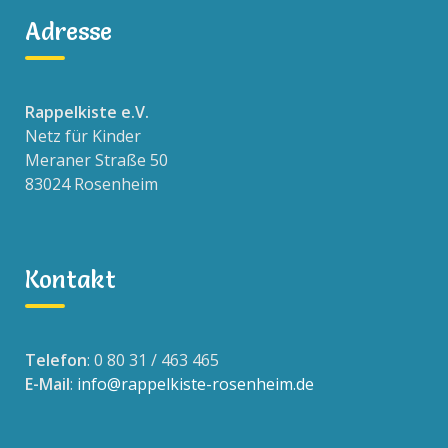
Adresse
Rappelkiste e.V.
Netz für Kinder
Meraner Straße 50
83024 Rosenheim
Kontakt
Telefon
: 0 80 31 / 463 465
E-Mail
:
info@rappelkiste-rosenheim.de