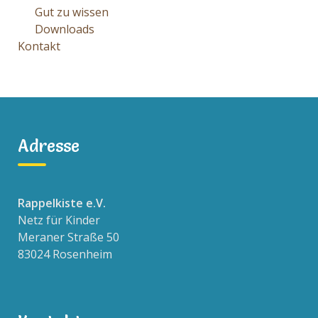
Gut zu wissen
Downloads
Kontakt
Adresse
Rappelkiste e.V.
Netz für Kinder
Meraner Straße 50
83024 Rosenheim