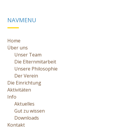
NAVMENU
Home
Über uns
Unser Team
Die Elternmitarbeit
Unsere Philosophie
Der Verein
Die Einrichtung
Aktivitäten
Info
Aktuelles
Gut zu wissen
Downloads
Kontakt