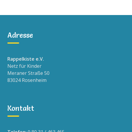
Adresse
Rappelkiste e.V.
Netz für Kinder
Meraner Straße 50
83024 Rosenheim
Kontakt