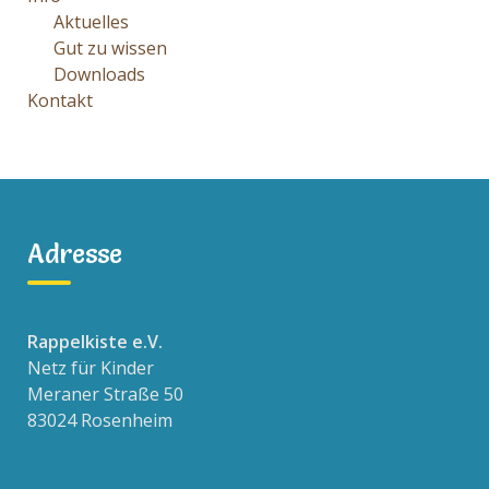
Aktuelles
Gut zu wissen
Downloads
Kontakt
Adresse
Rappelkiste e.V.
Netz für Kinder
Meraner Straße 50
83024 Rosenheim