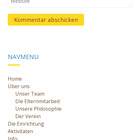
NAVMENU
Home
Über uns
Unser Team
Die Elternmitarbeit
Unsere Philosophie
Der Verein
Die Einrichtung
Aktivitäten
Info