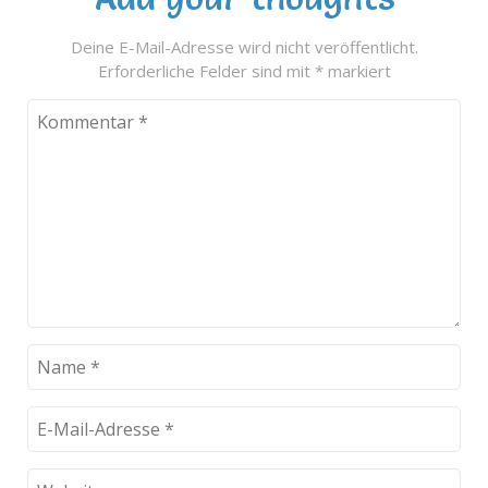
Deine E-Mail-Adresse wird nicht veröffentlicht.
Erforderliche Felder sind mit
*
markiert