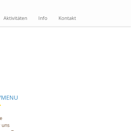
Aktivitäten
Info
Kontakt
VMENU
e
 uns