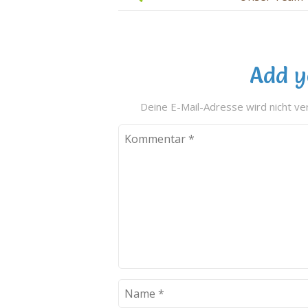
Add y
Deine E-Mail-Adresse wird nicht ver