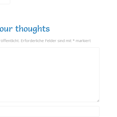
our thoughts
öffentlicht.
Erforderliche Felder sind mit
*
markiert